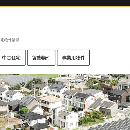
 住宅物件情報
中古住宅
賃貸物件
事業用物件