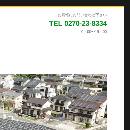
お気軽にお問い合わせ下さい
TEL 0270-23-8334
9：00〜19：00