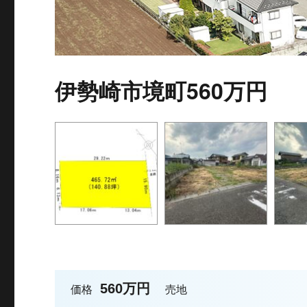
伊勢崎市境町560万円
560万円
価格
売地