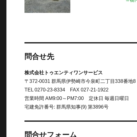
問合せ先
株式会社トゥエンティワンサービス
〒372-0031 群馬県伊勢崎市今泉町二丁目338番地8
TEL 0270-23-8334 FAX 027-21-1922
営業時間 AM9:00～PM7:00 定休日 毎週日曜日
宅建免許番号: 群馬県知事(9) 第3896号
問合せフォーム