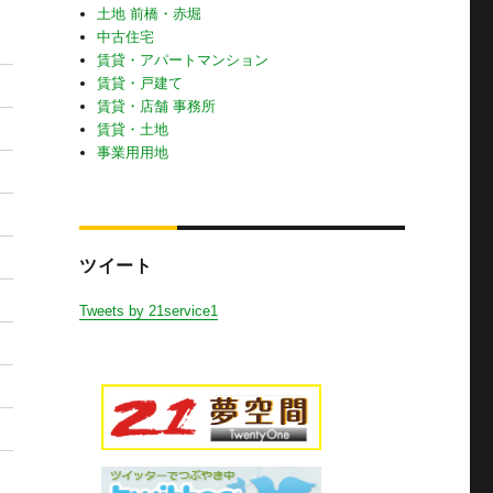
土地 前橋・赤堀
中古住宅
賃貸・アパートマンション
賃貸・戸建て
賃貸・店舗 事務所
賃貸・土地
事業用用地
ツイート
Tweets by 21service1