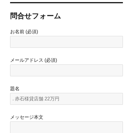
問合せフォーム
お名前 (必須)
メールアドレス (必須)
題名
メッセージ本文