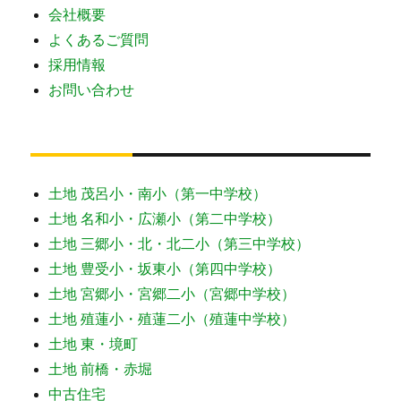
会社概要
よくあるご質問
採用情報
お問い合わせ
土地 茂呂小・南小（第一中学校）
土地 名和小・広瀬小（第二中学校）
土地 三郷小・北・北二小（第三中学校）
土地 豊受小・坂東小（第四中学校）
土地 宮郷小・宮郷二小（宮郷中学校）
土地 殖蓮小・殖蓮二小（殖蓮中学校）
土地 東・境町
土地 前橋・赤堀
中古住宅