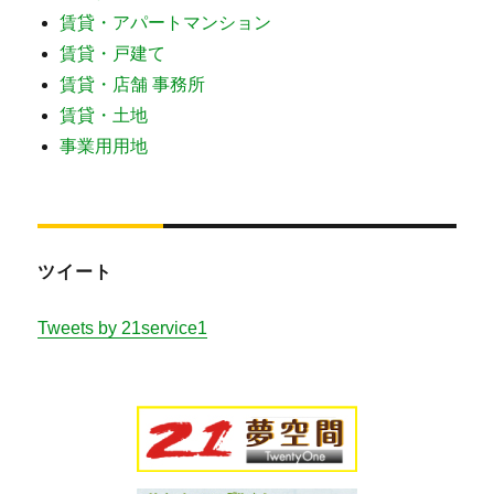
賃貸・アパートマンション
賃貸・戸建て
賃貸・店舗 事務所
賃貸・土地
事業用用地
ツイート
Tweets by 21service1