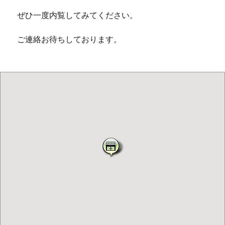
ぜひ一度内覧してみてください。
ご連絡お待ちしております。