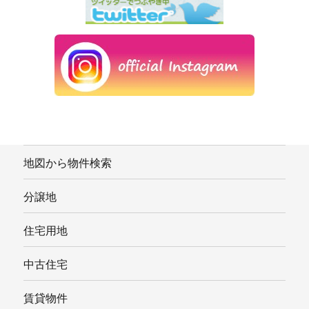
地図から物件検索
分譲地
住宅用地
中古住宅
賃貸物件