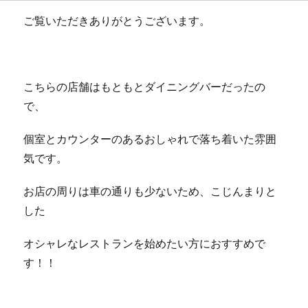
ご覧いただきありがとうございます。
こちらの店舗はもともとダイニングバーだったの
で、
個室とカウンターのあるおしゃれで落ち着いた雰囲
気です。
お店の周りは車の通りも少ないため、こじんまりと
した
オシャレなレストランを始めたい方におすすめで
す！！