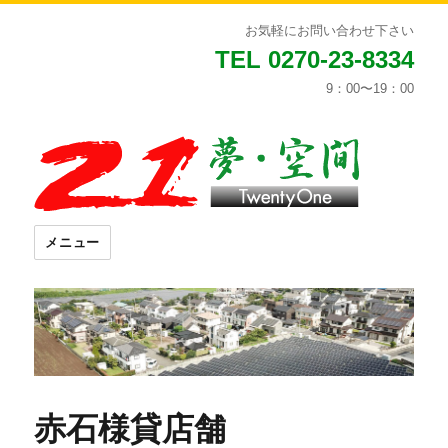
お気軽にお問い合わせ下さい
TEL 0270-23-8334
9：00〜19：00
メニュー
赤石様貸店舗