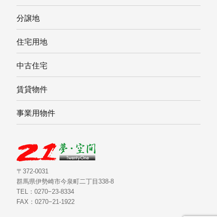
分譲地
住宅用地
中古住宅
賃貸物件
事業用物件
〒372-0031
群馬県伊勢崎市今泉町二丁目338-8
TEL：0270−23-8334
FAX：0270−21-1922