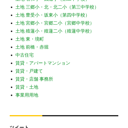
土地 三郷小・北・北二小（第三中学校）
土地 豊受小・坂東小（第四中学校）
土地 宮郷小・宮郷二小（宮郷中学校）
土地 殖蓮小・殖蓮二小（殖蓮中学校）
土地 東・境町
土地 前橋・赤堀
中古住宅
賃貸・アパートマンション
賃貸・戸建て
賃貸・店舗 事務所
賃貸・土地
事業用用地
ツイート