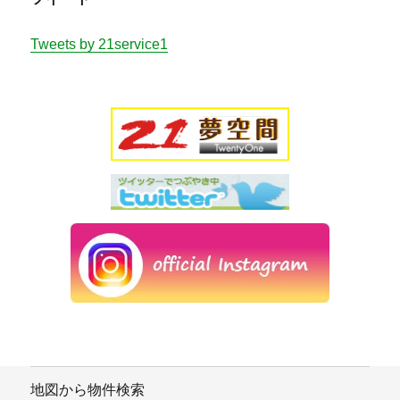
Tweets by 21service1
地図から物件検索