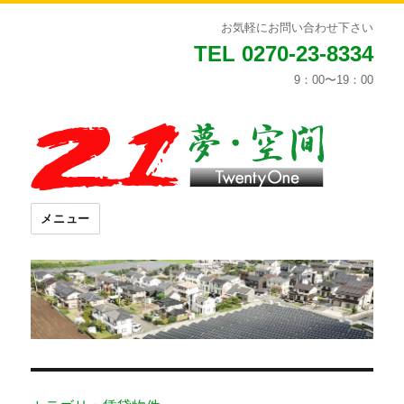
お気軽にお問い合わせ下さい
TEL 0270-23-8334
9：00〜19：00
メニュー