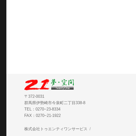
〒372-0031
群馬県伊勢崎市今泉町二丁目338-8
TEL：0270−23-8334
FAX：0270−21-1922
株式会社トゥエンティワンサービス