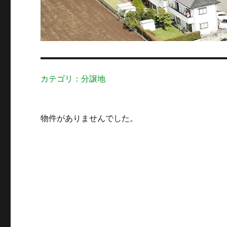
カテゴリ：分譲地
物件がありませんでした。