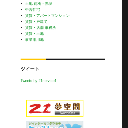
土地 前橋・赤堀
中古住宅
賃貸・アパートマンション
賃貸・戸建て
賃貸・店舗 事務所
賃貸・土地
事業用用地
ツイート
Tweets by 21service1