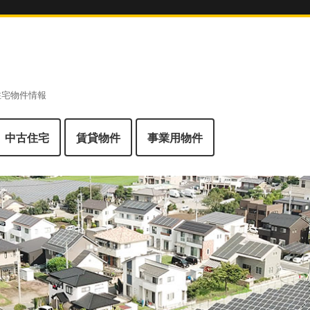
 住宅物件情報
中古住宅
賃貸物件
事業用物件