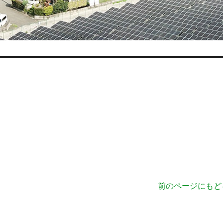
前のページにもど