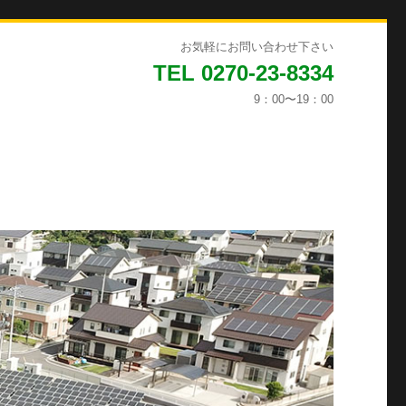
お気軽にお問い合わせ下さい
TEL 0270-23-8334
9：00〜19：00