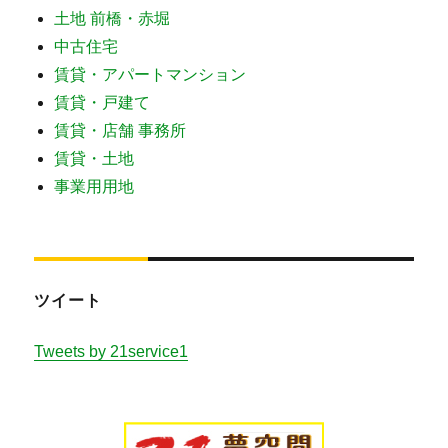
土地 前橋・赤堀
中古住宅
賃貸・アパートマンション
賃貸・戸建て
賃貸・店舗 事務所
賃貸・土地
事業用用地
ツイート
Tweets by 21service1