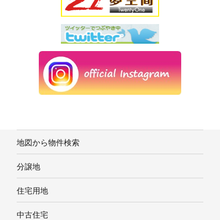
地図から物件検索
分譲地
住宅用地
中古住宅