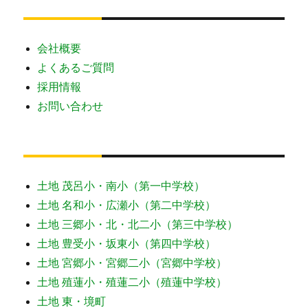
会社概要
よくあるご質問
採用情報
お問い合わせ
土地 茂呂小・南小（第一中学校）
土地 名和小・広瀬小（第二中学校）
土地 三郷小・北・北二小（第三中学校）
土地 豊受小・坂東小（第四中学校）
土地 宮郷小・宮郷二小（宮郷中学校）
土地 殖蓮小・殖蓮二小（殖蓮中学校）
土地 東・境町