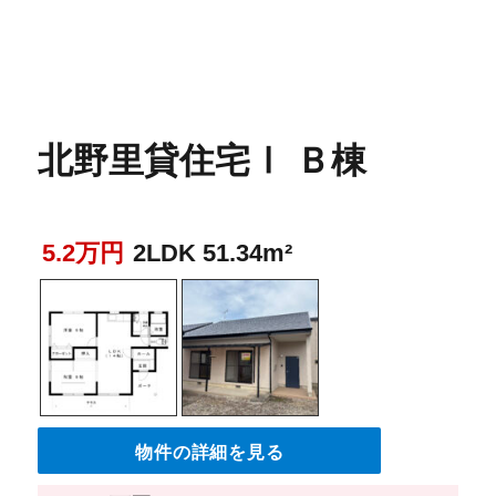
北野里貸住宅Ⅰ Ｂ棟
5.2万円
2LDK 51.34m²
物件の詳細を見る