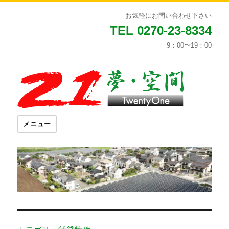
お気軽にお問い合わせ下さい
TEL 0270-23-8334
9：00〜19：00
メニュー