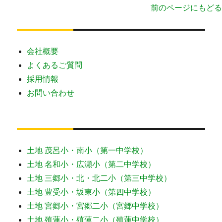
前のページにもどる
会社概要
よくあるご質問
採用情報
お問い合わせ
土地 茂呂小・南小（第一中学校）
土地 名和小・広瀬小（第二中学校）
土地 三郷小・北・北二小（第三中学校）
土地 豊受小・坂東小（第四中学校）
土地 宮郷小・宮郷二小（宮郷中学校）
土地 殖蓮小・殖蓮二小（殖蓮中学校）