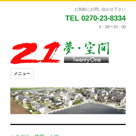
お気軽にお問い合わせ下さい
TEL 0270-23-8334
9：00〜19：00
メニュー