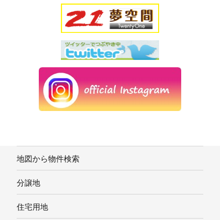
地図から物件検索
分譲地
住宅用地