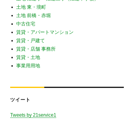
土地 東・境町
土地 前橋・赤堀
中古住宅
賃貸・アパートマンション
賃貸・戸建て
賃貸・店舗 事務所
賃貸・土地
事業用用地
ツイート
Tweets by 21service1