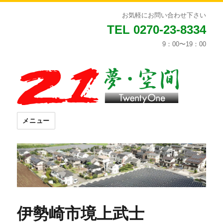
お気軽にお問い合わせ下さい
TEL 0270-23-8334
9：00〜19：00
メニュー
伊勢崎市境上武士