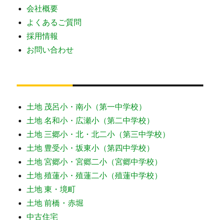
会社概要
よくあるご質問
採用情報
お問い合わせ
土地 茂呂小・南小（第一中学校）
土地 名和小・広瀬小（第二中学校）
土地 三郷小・北・北二小（第三中学校）
土地 豊受小・坂東小（第四中学校）
土地 宮郷小・宮郷二小（宮郷中学校）
土地 殖蓮小・殖蓮二小（殖蓮中学校）
土地 東・境町
土地 前橋・赤堀
中古住宅