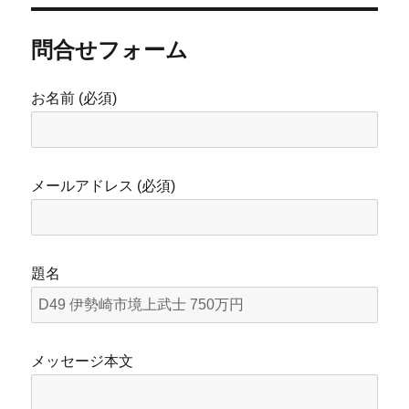
問合せフォーム
お名前 (必須)
メールアドレス (必須)
題名
メッセージ本文