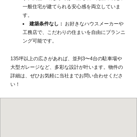
一般住宅が建てられる安心感を両立していま
す。
建築条件なし：
お好きなハウスメーカーや
工務店で、こだわりの住まいを自由にプランニ
ング可能です。
135坪以上の広さがあれば、並列3〜4台の駐車場や
大型ガレージなど、多彩な設計が叶います。物件の
詳細は、ぜひお気軽に当社までお問い合わせくださ
い！