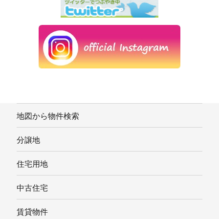
地図から物件検索
分譲地
住宅用地
中古住宅
賃貸物件