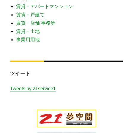
賃貸・アパートマンション
賃貸・戸建て
賃貸・店舗 事務所
賃貸・土地
事業用用地
ツイート
Tweets by 21service1