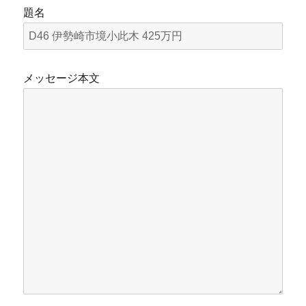
題名
メッセージ本文