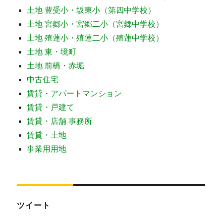
土地 豊受小・坂東小（第四中学校）
土地 宮郷小・宮郷二小（宮郷中学校）
土地 殖蓮小・殖蓮二小（殖蓮中学校）
土地 東・境町
土地 前橋・赤堀
中古住宅
賃貸・アパートマンション
賃貸・戸建て
賃貸・店舗 事務所
賃貸・土地
事業用用地
ツイート