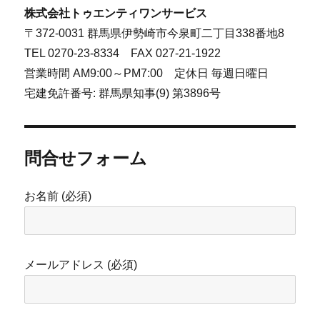
株式会社トゥエンティワンサービス
〒372-0031 群馬県伊勢崎市今泉町二丁目338番地8
TEL 0270-23-8334 FAX 027-21-1922
営業時間 AM9:00～PM7:00 定休日 毎週日曜日
宅建免許番号: 群馬県知事(9) 第3896号
問合せフォーム
お名前 (必須)
メールアドレス (必須)