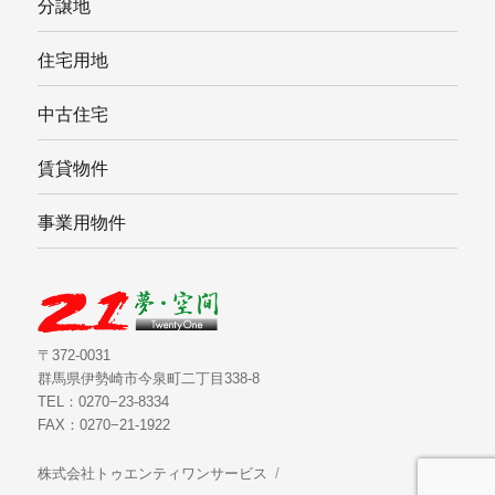
分譲地
住宅用地
中古住宅
賃貸物件
事業用物件
〒372-0031
群馬県伊勢崎市今泉町二丁目338-8
TEL：0270−23-8334
FAX：0270−21-1922
株式会社トゥエンティワンサービス