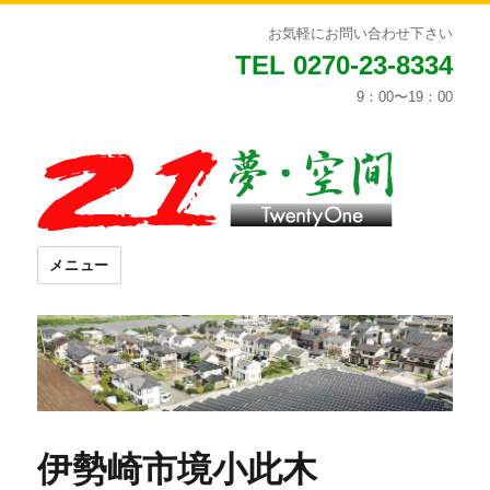
お気軽にお問い合わせ下さい
TEL 0270-23-8334
9：00〜19：00
メニュー
伊勢崎市境小此木