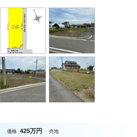
425万円
価格
売地