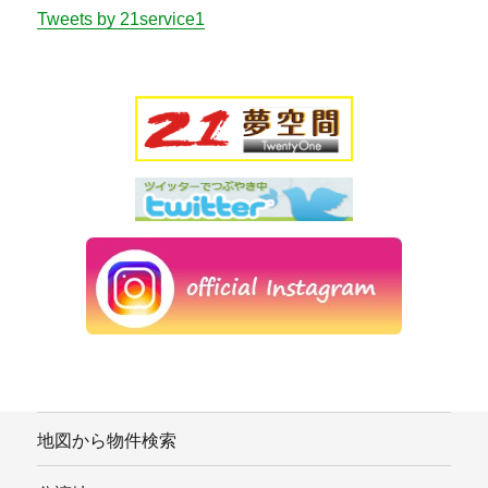
Tweets by 21service1
地図から物件検索