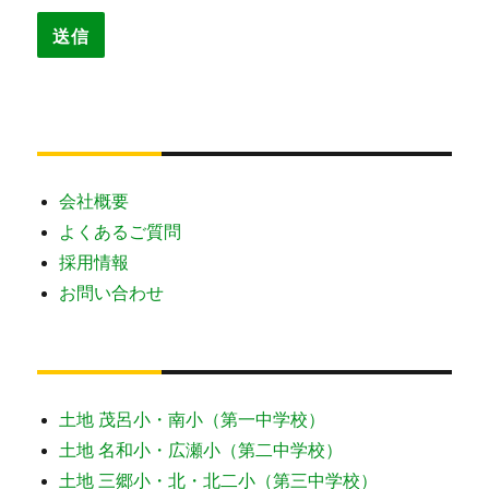
会社概要
よくあるご質問
採用情報
お問い合わせ
土地 茂呂小・南小（第一中学校）
土地 名和小・広瀬小（第二中学校）
土地 三郷小・北・北二小（第三中学校）