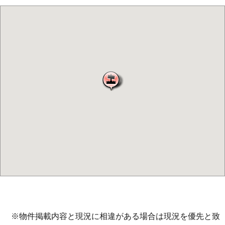
※物件掲載内容と現況に相違がある場合は現況を優先と致