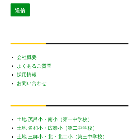
会社概要
よくあるご質問
採用情報
お問い合わせ
土地 茂呂小・南小（第一中学校）
土地 名和小・広瀬小（第二中学校）
土地 三郷小・北・北二小（第三中学校）