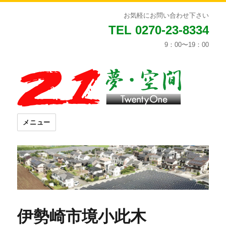
お気軽にお問い合わせ下さい
TEL 0270-23-8334
9：00〜19：00
メニュー
伊勢崎市境小此木