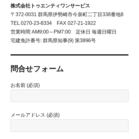
株式会社トゥエンティワンサービス
〒372-0031 群馬県伊勢崎市今泉町二丁目338番地8
TEL 0270-23-8334 FAX 027-21-1922
営業時間 AM9:00～PM7:00 定休日 毎週日曜日
宅建免許番号: 群馬県知事(9) 第3896号
問合せフォーム
お名前 (必須)
メールアドレス (必須)