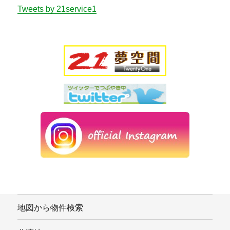
Tweets by 21service1
地図から物件検索