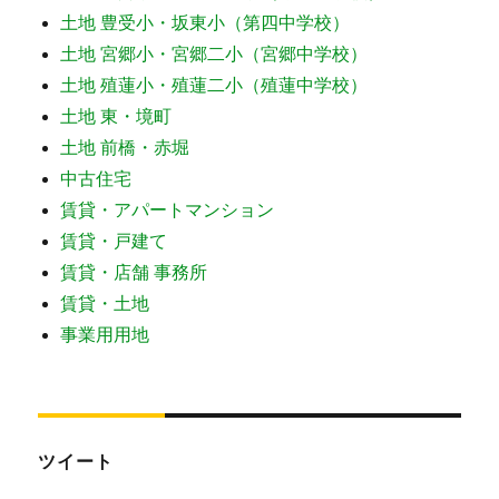
土地 豊受小・坂東小（第四中学校）
土地 宮郷小・宮郷二小（宮郷中学校）
土地 殖蓮小・殖蓮二小（殖蓮中学校）
土地 東・境町
土地 前橋・赤堀
中古住宅
賃貸・アパートマンション
賃貸・戸建て
賃貸・店舗 事務所
賃貸・土地
事業用用地
ツイート