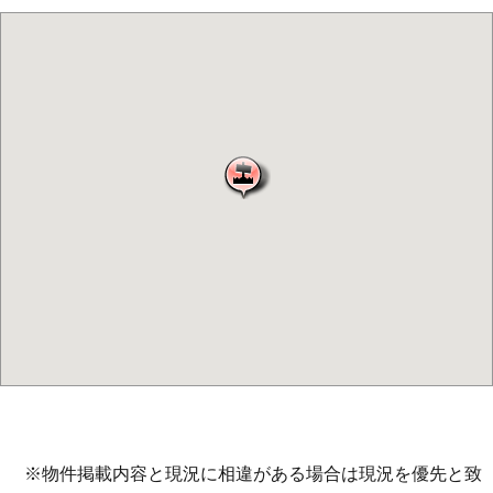
※物件掲載内容と現況に相違がある場合は現況を優先と致