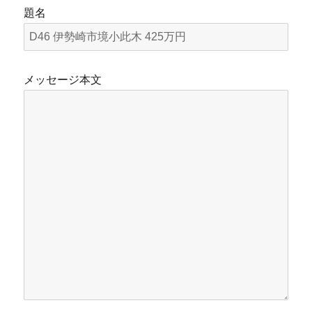
題名
メッセージ本文