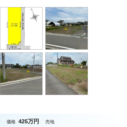
425万円
価格
売地