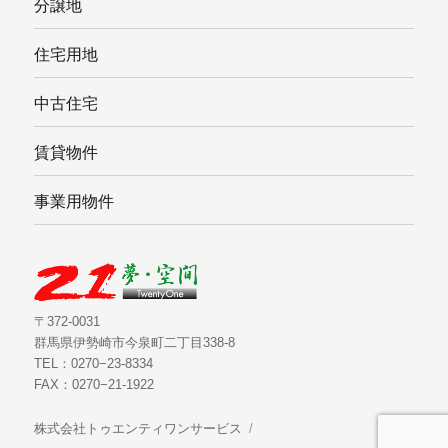
分譲地
住宅用地
中古住宅
賃貸物件
事業用物件
〒372-0031
群馬県伊勢崎市今泉町二丁目338-8
TEL：0270−23-8334
FAX：0270−21-1922
株式会社トゥエンティワンサービス