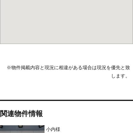
※物件掲載内容と現況に相違がある場合は現況を優先と致
します。
関連物件情報
小内様