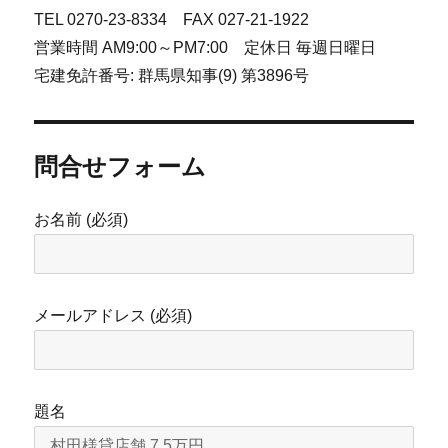
TEL 0270-23-8334 FAX 027-21-1922
営業時間 AM9:00～PM7:00 定休日 毎週日曜日
宅建免許番号: 群馬県知事(9) 第3896号
問合せフォーム
お名前 (必須)
メールアドレス (必須)
題名