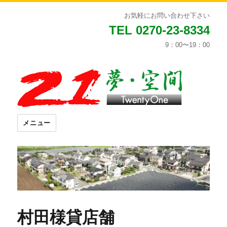
お気軽にお問い合わせ下さい
TEL 0270-23-8334
9：00〜19：00
メニュー
村田様貸店舗