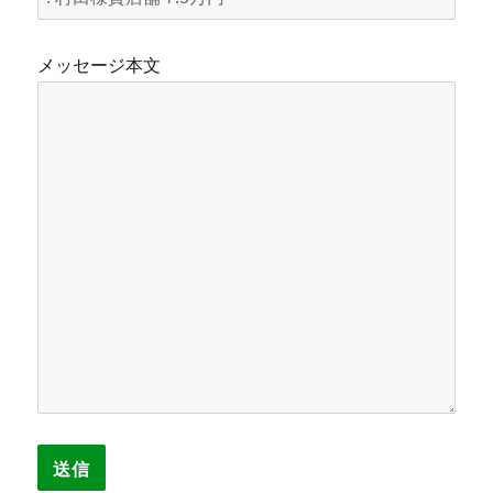
メッセージ本文