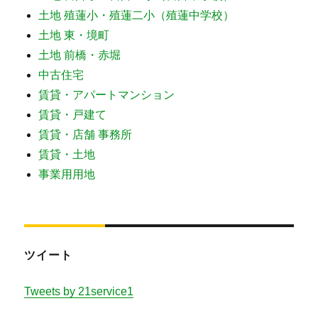
土地 殖蓮小・殖蓮二小（殖蓮中学校）
土地 東・境町
土地 前橋・赤堀
中古住宅
賃貸・アパートマンション
賃貸・戸建て
賃貸・店舗 事務所
賃貸・土地
事業用用地
ツイート
Tweets by 21service1