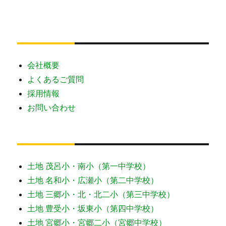
会社概要
よくあるご質問
採用情報
お問い合わせ
土地 茂呂小・南小（第一中学校）
土地 名和小・広瀬小（第二中学校）
土地 三郷小・北・北二小（第三中学校）
土地 豊受小・坂東小（第四中学校）
土地 宮郷小・宮郷二小（宮郷中学校）