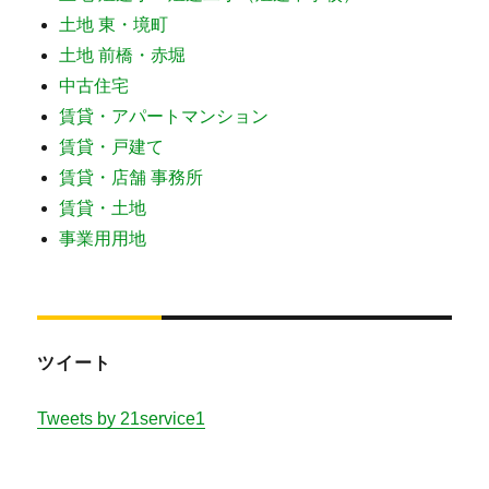
土地 東・境町
土地 前橋・赤堀
中古住宅
賃貸・アパートマンション
賃貸・戸建て
賃貸・店舗 事務所
賃貸・土地
事業用用地
ツイート
Tweets by 21service1