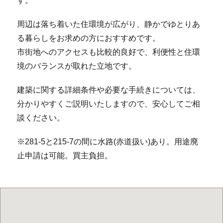
す。
周辺は落ち着いた住環境が広がり、静かでゆとりあ
る暮らしをお求めの方におすすめです。
市街地へのアクセスも比較的良好で、利便性と住環
境のバランスが取れた立地です。
建築に関する詳細条件や必要な手続きについては、
分かりやすくご説明いたしますので、安心してご相
談ください。
※281-5と215-7の間に水路(赤道扱い)あり。用途廃
止申請は可能。買主負担。