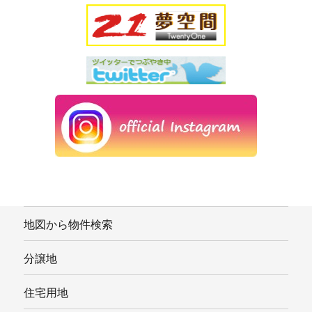
地図から物件検索
分譲地
住宅用地