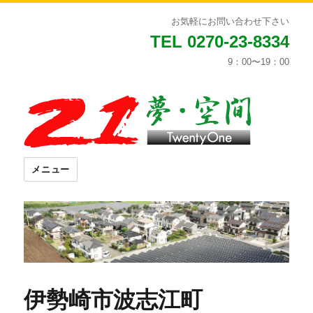
お気軽にお問い合わせ下さい
TEL 0270-23-8334
9：00〜19：00
メニュー
伊勢崎市波志江町