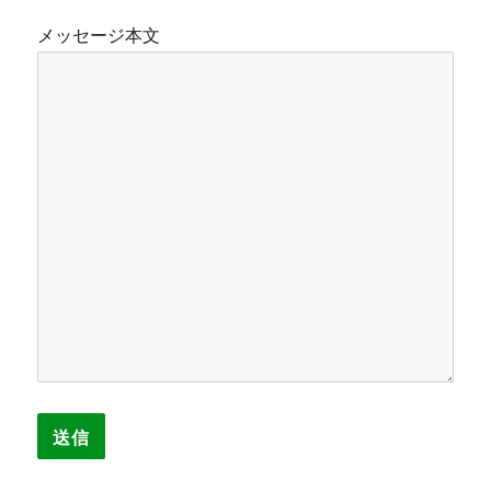
メッセージ本文