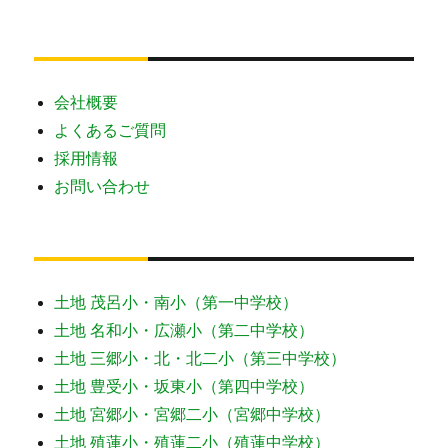
会社概要
よくあるご質問
採用情報
お問い合わせ
土地 茂呂小・南小（第一中学校）
土地 名和小・広瀬小（第二中学校）
土地 三郷小・北・北二小（第三中学校）
土地 豊受小・坂東小（第四中学校）
土地 宮郷小・宮郷二小（宮郷中学校）
土地 殖蓮小・殖蓮二小（殖蓮中学校）