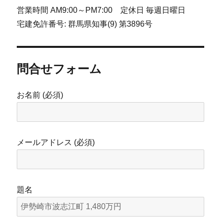
営業時間 AM9:00～PM7:00 定休日 毎週日曜日
宅建免許番号: 群馬県知事(9) 第3896号
問合せフォーム
お名前 (必須)
メールアドレス (必須)
題名