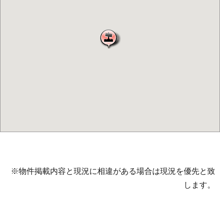
※物件掲載内容と現況に相違がある場合は現況を優先と致
します。