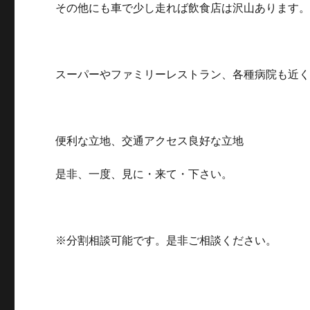
その他にも車で少し走れば飲食店は沢山あります
スーパーやファミリーレストラン、各種病院も近
便利な立地、交通アクセス良好な立地
是非、一度、見に・来て・下さい。
※分割相談可能です。是非ご相談ください。