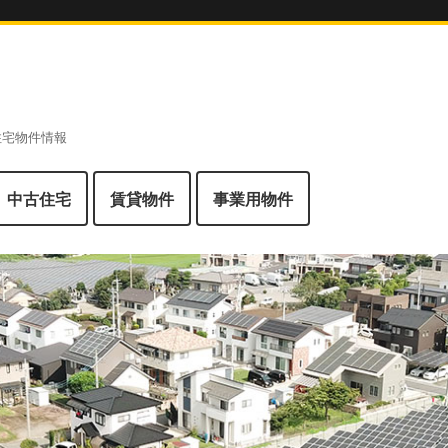
 住宅物件情報
中古住宅
賃貸物件
事業用物件