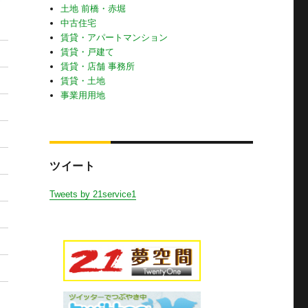
土地 前橋・赤堀
中古住宅
賃貸・アパートマンション
賃貸・戸建て
賃貸・店舗 事務所
賃貸・土地
事業用用地
ツイート
Tweets by 21service1