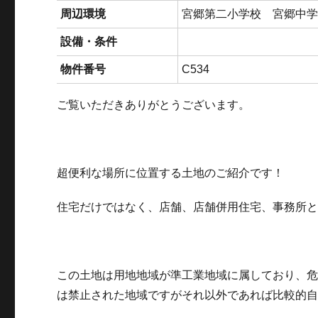
周辺環境
宮郷第二小学校 宮郷中
設備・条件
物件番号
C534
ご覧いただきありがとうございます。
超便利な場所に位置する土地のご紹介です！
住宅だけではなく、店舗、店舗併用住宅、事務所
この土地は用地地域が準工業地域に属しており、
は禁止された地域ですがそれ以外であれば比較的