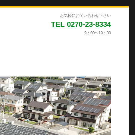
お気軽にお問い合わせ下さい
TEL 0270-23-8334
9：00〜19：00