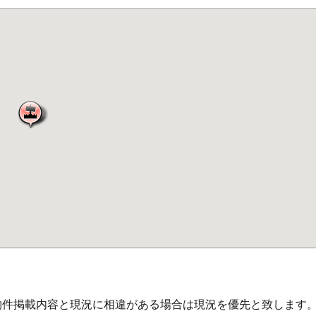
物件掲載内容と現況に相違がある場合は現況を優先と致します