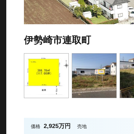
伊勢崎市連取町
2,925万円
価格
売地