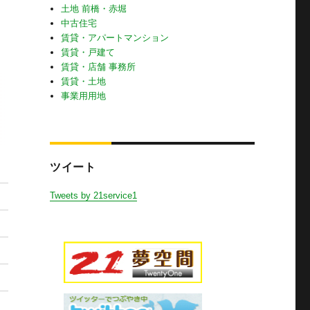
土地 前橋・赤堀
中古住宅
賃貸・アパートマンション
賃貸・戸建て
賃貸・店舗 事務所
賃貸・土地
事業用用地
ツイート
Tweets by 21service1