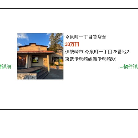
今泉町一丁目貸店舗
33万円
伊勢崎市 今泉町一丁目28番地2
東武伊勢崎線新伊勢崎駅
件詳細
→物件詳