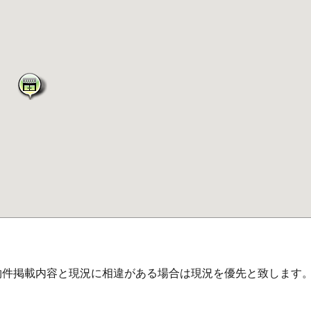
物件掲載内容と現況に相違がある場合は現況を優先と致します