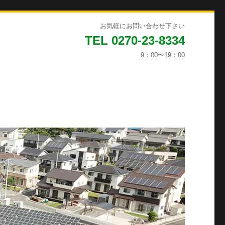
お気軽にお問い合わせ下さい
TEL 0270-23-8334
9：00〜19：00