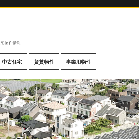
 住宅物件情報
中古住宅
賃貸物件
事業用物件