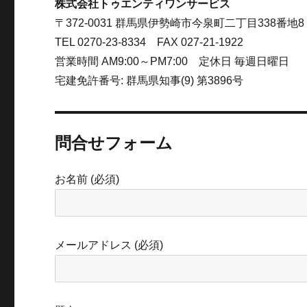
株式会社トゥエンティワンサービス
〒372-0031 群馬県伊勢崎市今泉町二丁目338番地8
TEL 0270-23-8334 FAX 027-21-1922
営業時間 AM9:00～PM7:00 定休日 毎週日曜日
宅建免許番号: 群馬県知事(9) 第3896号
問合せフォーム
お名前 (必須)
メールアドレス (必須)