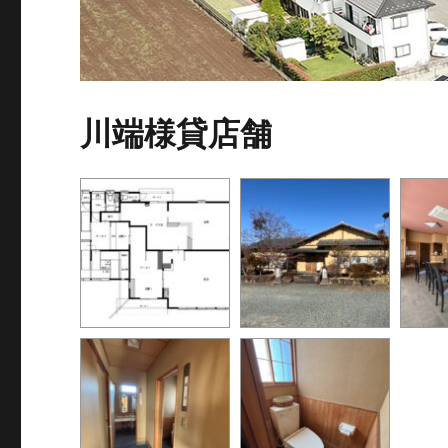
川端様貸店舗