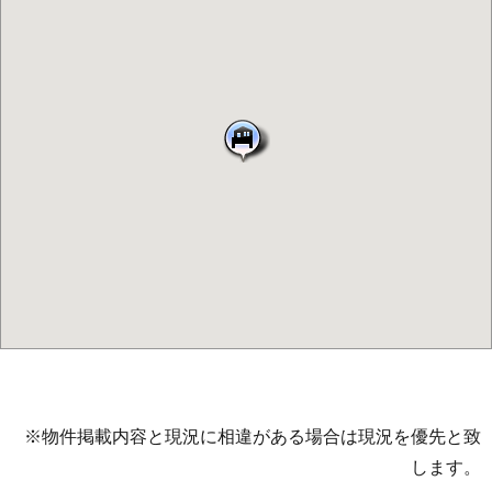
※物件掲載内容と現況に相違がある場合は現況を優先と致
します。