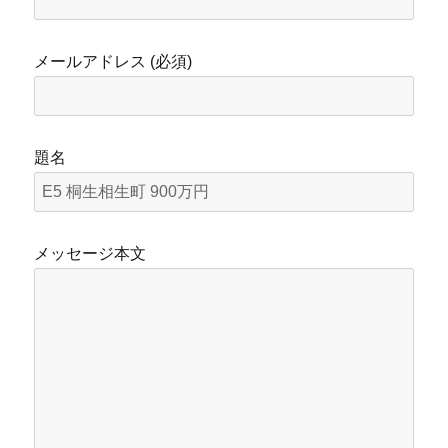
メールアドレス (必須)
題名
メッセージ本文