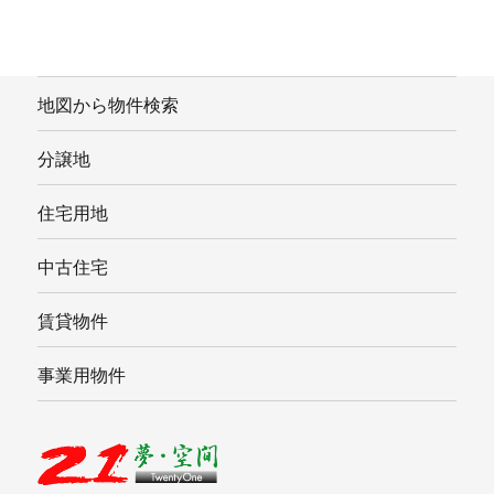
地図から物件検索
分譲地
住宅用地
中古住宅
賃貸物件
事業用物件