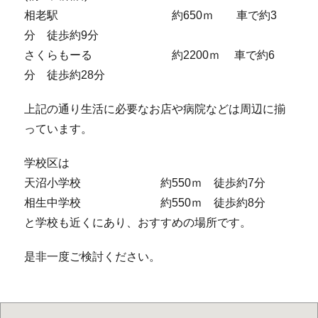
相老駅 約650ｍ 車で約3
分 徒歩約9分
さくらもーる 約2200ｍ 車で約6
分 徒歩約28分
上記の通り生活に必要なお店や病院などは周辺に揃
っています。
学校区は
天沼小学校 約550ｍ 徒歩約7分
相生中学校 約550ｍ 徒歩約8分
と学校も近くにあり、おすすめの場所です。
是非一度ご検討ください。