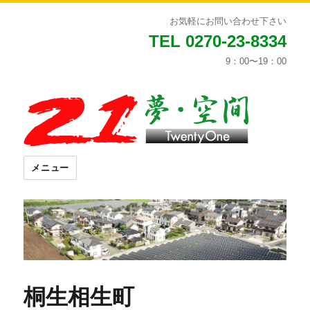
お気軽にお問い合わせ下さい
TEL 0270-23-8334
9：00〜19：00
メニュー
桐生相生町