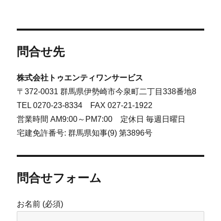
問合せ先
株式会社トゥエンティワンサービス
〒372-0031 群馬県伊勢崎市今泉町二丁目338番地8
TEL 0270-23-8334 FAX 027-21-1922
営業時間 AM9:00～PM7:00 定休日 毎週日曜日
宅建免許番号: 群馬県知事(9) 第3896号
問合せフォーム
お名前 (必須)