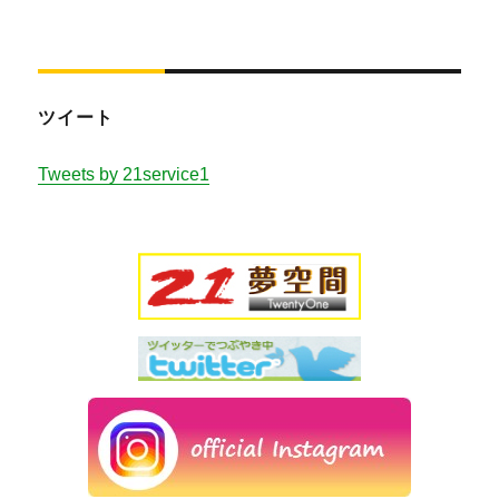
ツイート
Tweets by 21service1