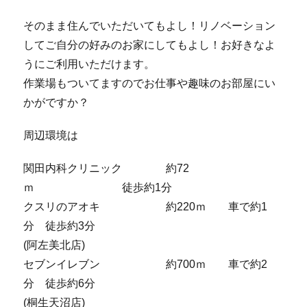
そのまま住んでいただいてもよし！リノベーション
してご自分の好みのお家にしてもよし！お好きなよ
うにご利用いただけます。
作業場もついてますのでお仕事や趣味のお部屋にい
かがですか？
周辺環境は
関田内科クリニック 約72
ｍ 徒歩約1分
クスリのアオキ 約220ｍ 車で約1
分 徒歩約3分
(阿左美北店)
セブンイレブン 約700ｍ 車で約2
分 徒歩約6分
(桐生天沼店)