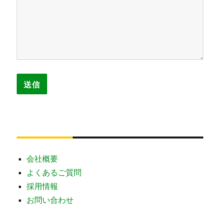
会社概要
よくあるご質問
採用情報
お問い合わせ