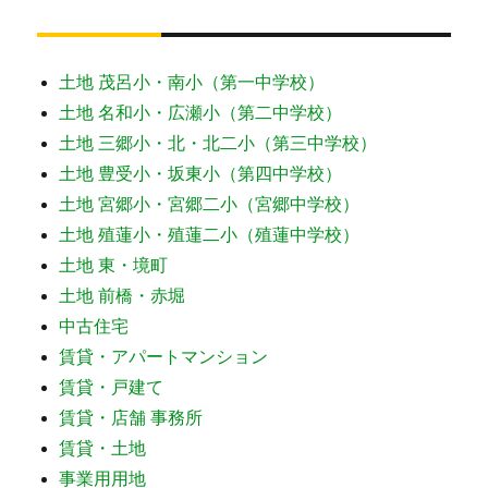
土地 茂呂小・南小（第一中学校）
土地 名和小・広瀬小（第二中学校）
土地 三郷小・北・北二小（第三中学校）
土地 豊受小・坂東小（第四中学校）
土地 宮郷小・宮郷二小（宮郷中学校）
土地 殖蓮小・殖蓮二小（殖蓮中学校）
土地 東・境町
土地 前橋・赤堀
中古住宅
賃貸・アパートマンション
賃貸・戸建て
賃貸・店舗 事務所
賃貸・土地
事業用用地