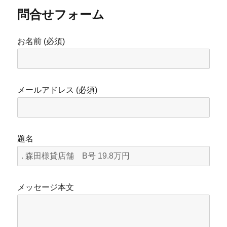
問合せフォーム
お名前 (必須)
メールアドレス (必須)
題名
メッセージ本文