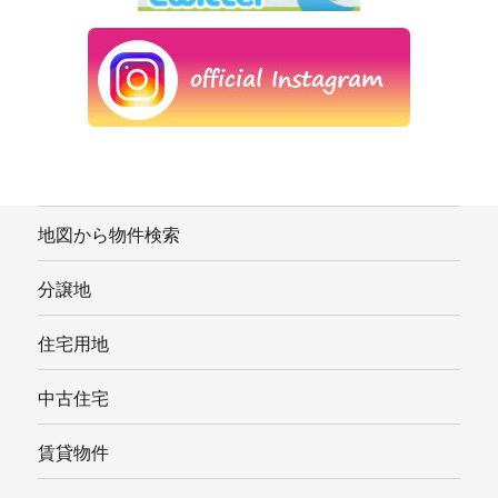
地図から物件検索
分譲地
住宅用地
中古住宅
賃貸物件