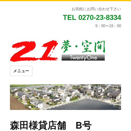
お気軽にお問い合わせ下さい
TEL 0270-23-8334
9：00〜19：00
メニュー
森田様貸店舗 B号