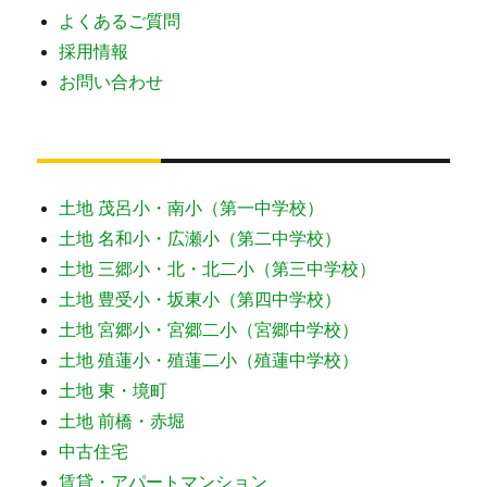
よくあるご質問
採用情報
お問い合わせ
土地 茂呂小・南小（第一中学校）
土地 名和小・広瀬小（第二中学校）
土地 三郷小・北・北二小（第三中学校）
土地 豊受小・坂東小（第四中学校）
土地 宮郷小・宮郷二小（宮郷中学校）
土地 殖蓮小・殖蓮二小（殖蓮中学校）
土地 東・境町
土地 前橋・赤堀
中古住宅
賃貸・アパートマンション