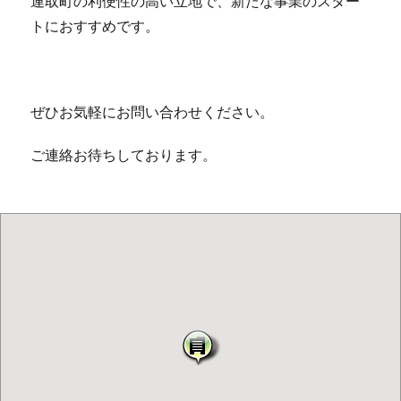
連取町の利便性の高い立地で、新たな事業のスター
トにおすすめです。
ぜひお気軽にお問い合わせください。
ご連絡お待ちしております。