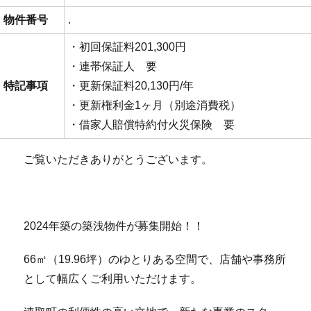
物件番号
.
・初回保証料201,300円
・連帯保証人 要
特記事項
・更新保証料20,130円/年
・更新権利金1ヶ月（別途消費税）
・借家人賠償特約付火災保険 要
ご覧いただきありがとうございます。
2024年築の築浅物件が募集開始！！
66㎡（19.96坪）のゆとりある空間で、店舗や事務所
として幅広くご利用いただけます。