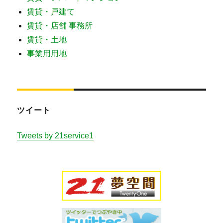
賃貸・戸建て
賃貸・店舗 事務所
賃貸・土地
事業用用地
ツイート
Tweets by 21service1