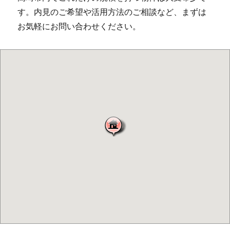
す。内見のご希望や活用方法のご相談など、まずは
お気軽にお問い合わせください。