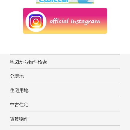
地図から物件検索
分譲地
住宅用地
中古住宅
賃貸物件