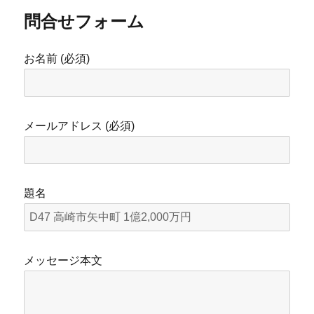
問合せフォーム
お名前 (必須)
メールアドレス (必須)
題名
メッセージ本文