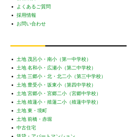
よくあるご質問
採用情報
お問い合わせ
土地 茂呂小・南小（第一中学校）
土地 名和小・広瀬小（第二中学校）
土地 三郷小・北・北二小（第三中学校）
土地 豊受小・坂東小（第四中学校）
土地 宮郷小・宮郷二小（宮郷中学校）
土地 殖蓮小・殖蓮二小（殖蓮中学校）
土地 東・境町
土地 前橋・赤堀
中古住宅
賃貸・アパートマンション