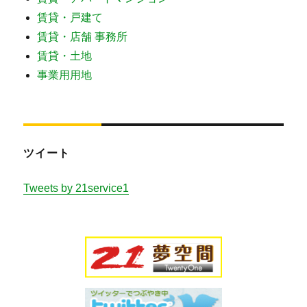
賃貸・戸建て
賃貸・店舗 事務所
賃貸・土地
事業用用地
ツイート
Tweets by 21service1