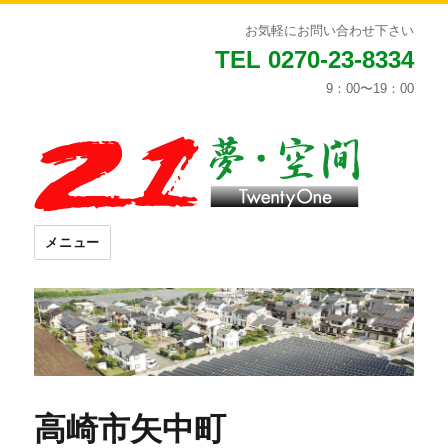
お気軽にお問い合わせ下さい
TEL 0270-23-8334
9：00〜19：00
メニュー
高崎市矢中町