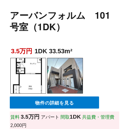
アーバンフォルム 101
号室（1DK）
3.5万円
1DK 33.53m²
物件の詳細を見る
3.5万円
1DK
賃料
アパート
間取
共益費・管理費
2,000円