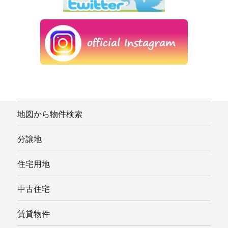
地図から物件検索
分譲地
住宅用地
中古住宅
賃貸物件