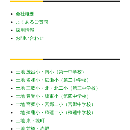
会社概要
よくあるご質問
採用情報
お問い合わせ
土地 茂呂小・南小（第一中学校）
土地 名和小・広瀬小（第二中学校）
土地 三郷小・北・北二小（第三中学校）
土地 豊受小・坂東小（第四中学校）
土地 宮郷小・宮郷二小（宮郷中学校）
土地 殖蓮小・殖蓮二小（殖蓮中学校）
土地 東・境町
土地 前橋・赤堀