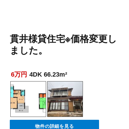
貫井様貸住宅※価格変更し
ました。
6万円
4DK 66.23m²
物件の詳細を見る