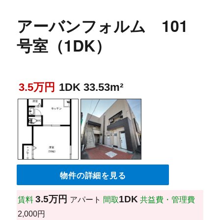
アーバンフォルム 101
号室（1DK）
3.5万円
1DK 33.53m²
物件の詳細を見る
3.5万円
1DK
賃料
アパート
間取
共益費・管理費
2,000円