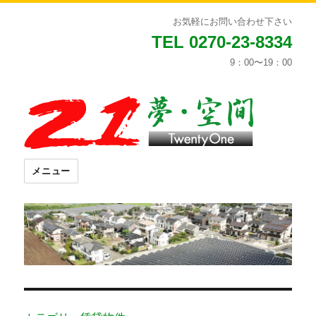
お気軽にお問い合わせ下さい
TEL 0270-23-8334
9：00〜19：00
メニュー