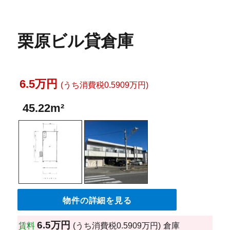
栗原ビル貸倉庫
6.5万円
(うち消費税0.5909万円)
45.22m²
物件の詳細を見る
6.5万円
賃料
(うち消費税0.5909万円)
倉庫