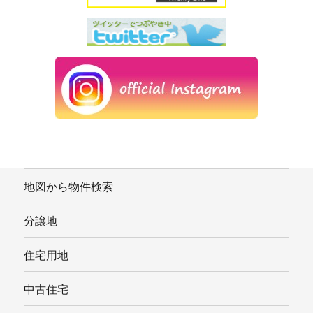
地図から物件検索
分譲地
住宅用地
中古住宅