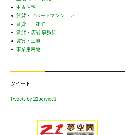
中古住宅
賃貸・アパートマンション
賃貸・戸建て
賃貸・店舗 事務所
賃貸・土地
事業用用地
ツイート
Tweets by 21service1