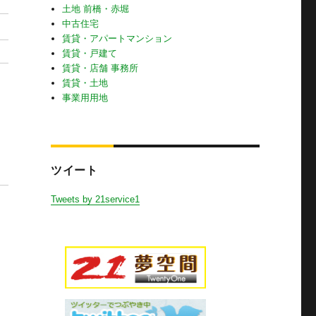
土地 前橋・赤堀
中古住宅
賃貸・アパートマンション
賃貸・戸建て
賃貸・店舗 事務所
賃貸・土地
事業用用地
ツイート
Tweets by 21service1