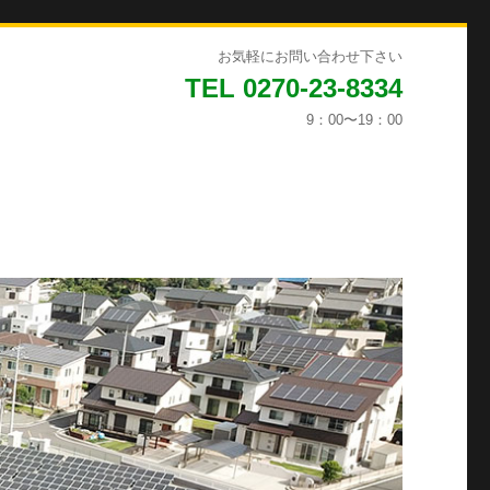
お気軽にお問い合わせ下さい
TEL 0270-23-8334
9：00〜19：00