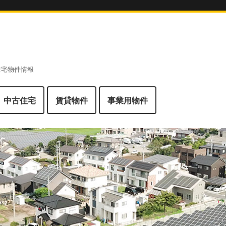
 住宅物件情報
中古住宅
賃貸物件
事業用物件