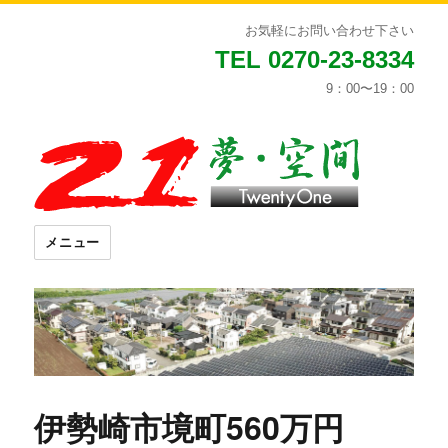
お気軽にお問い合わせ下さい
TEL 0270-23-8334
9：00〜19：00
メニュー
伊勢崎市境町560万円