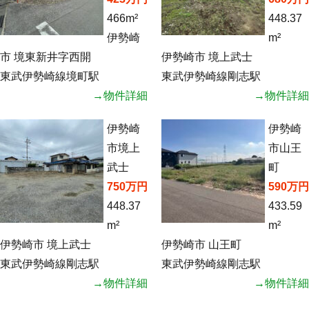
466m²
448.37
伊勢崎
m²
市 境東新井字西開
伊勢崎市 境上武士
東武伊勢崎線境町駅
東武伊勢崎線剛志駅
→物件詳細
→物件詳細
伊勢崎
伊勢崎
市境上
市山王
武士
町
750万円
590万円
448.37
433.59
m²
m²
伊勢崎市 境上武士
伊勢崎市 山王町
東武伊勢崎線剛志駅
東武伊勢崎線剛志駅
→物件詳細
→物件詳細