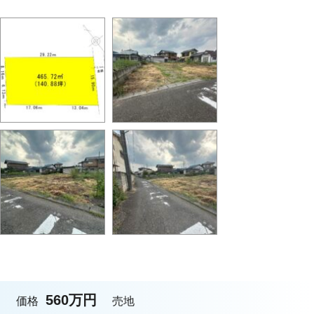
560万円
価格
売地