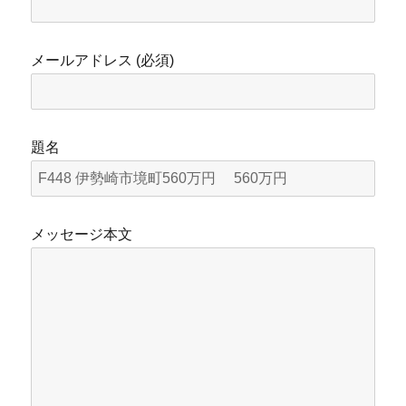
メールアドレス (必須)
題名
メッセージ本文