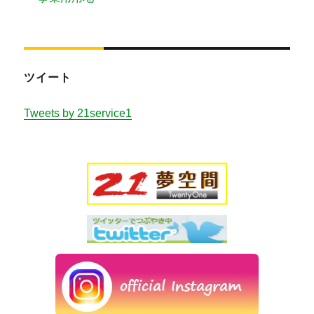
ツイート
Tweets by 21service1