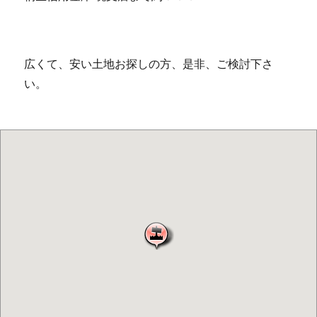
広くて、安い土地お探しの方、是非、ご検討下さ
い。