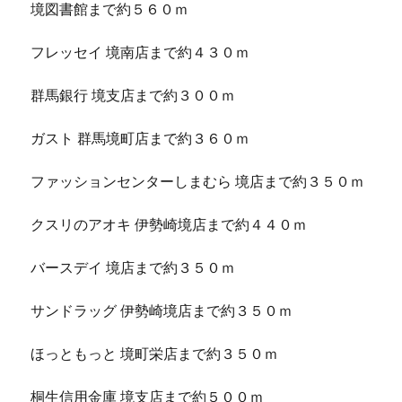
境図書館まで約５６０ｍ
フレッセイ 境南店まで約４３０ｍ
群馬銀行 境支店まで約３００ｍ
ガスト 群馬境町店まで約３６０ｍ
ファッションセンターしまむら 境店まで約３５０ｍ
クスリのアオキ 伊勢崎境店まで約４４０ｍ
バースデイ 境店まで約３５０ｍ
サンドラッグ 伊勢崎境店まで約３５０ｍ
ほっともっと 境町栄店まで約３５０ｍ
桐生信用金庫 境支店まで約５００ｍ