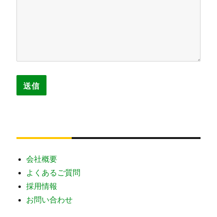
会社概要
よくあるご質問
採用情報
お問い合わせ