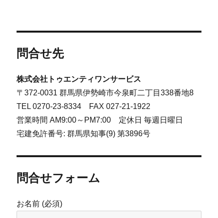
問合せ先
株式会社トゥエンティワンサービス
〒372-0031 群馬県伊勢崎市今泉町二丁目338番地8
TEL 0270-23-8334 FAX 027-21-1922
営業時間 AM9:00～PM7:00 定休日 毎週日曜日
宅建免許番号: 群馬県知事(9) 第3896号
問合せフォーム
お名前 (必須)